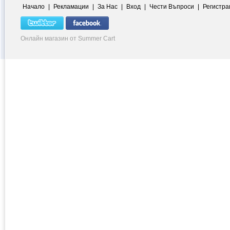
Начало
|
Рекламации
|
За Нас
|
Вход
|
Чести Въпроси
|
Регистра
Онлайн магазин от Summer Cart