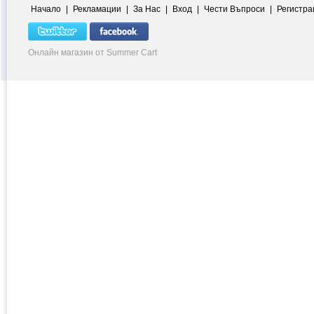
Начало
|
Рекламации
|
За Нас
|
Вход
|
Чести Въпроси
|
Регистра
Онлайн магазин от Summer Cart