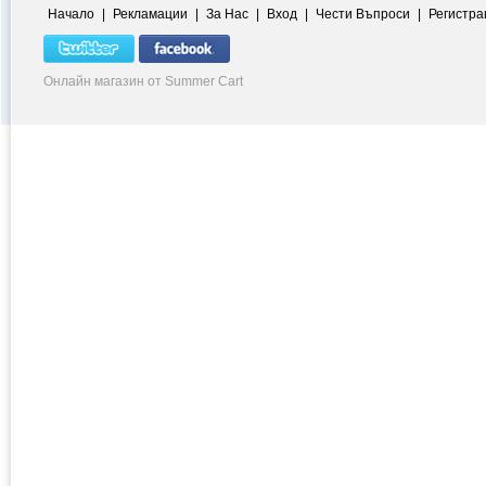
Начало
|
Рекламации
|
За Нас
|
Вход
|
Чести Въпроси
|
Регистра
Онлайн магазин от Summer Cart