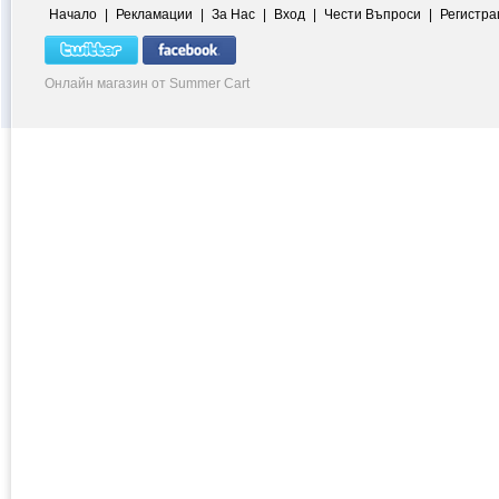
Начало
|
Рекламации
|
За Нас
|
Вход
|
Чести Въпроси
|
Регистра
Онлайн магазин от Summer Cart