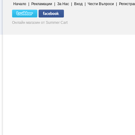
Начало
|
Рекламации
|
За Нас
|
Вход
|
Чести Въпроси
|
Регистра
Онлайн магазин от Summer Cart