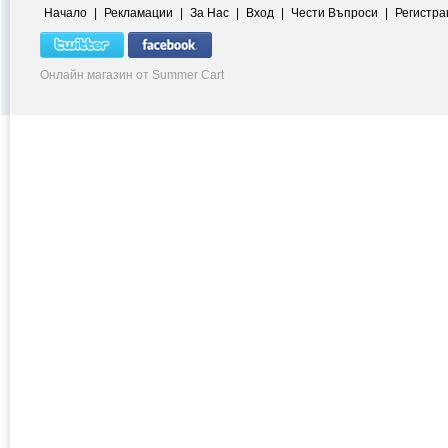
Начало
|
Рекламации
|
За Нас
|
Вход
|
Чести Въпроси
|
Регистра
Онлайн магазин от Summer Cart