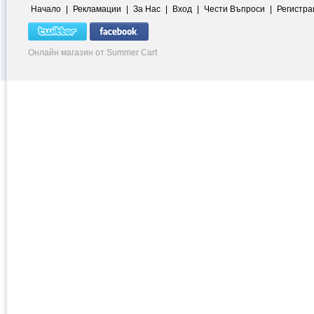
Начало
|
Рекламации
|
За Нас
|
Вход
|
Чести Въпроси
|
Регистра
Онлайн магазин от Summer Cart