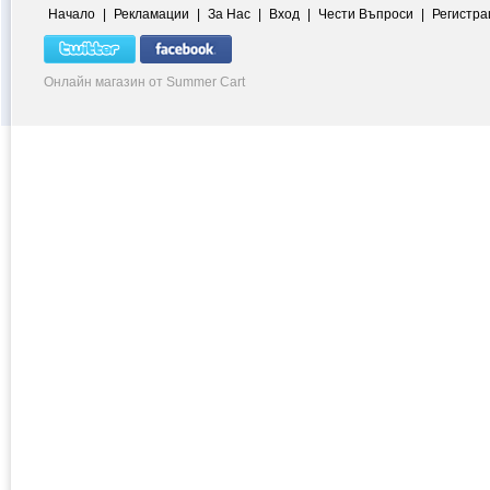
Начало
|
Рекламации
|
За Нас
|
Вход
|
Чести Въпроси
|
Регистра
Онлайн магазин от Summer Cart