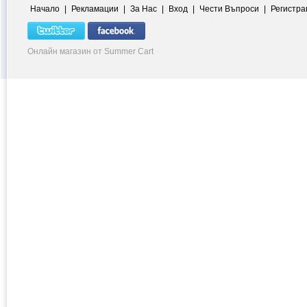
Начало
|
Рекламации
|
За Нас
|
Вход
|
Чести Въпроси
|
Регистра
Онлайн магазин от Summer Cart