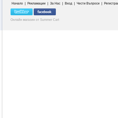
Начало
|
Рекламации
|
За Нас
|
Вход
|
Чести Въпроси
|
Регистра
Онлайн магазин от Summer Cart