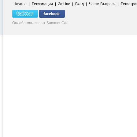
Начало
|
Рекламации
|
За Нас
|
Вход
|
Чести Въпроси
|
Регистра
Онлайн магазин от Summer Cart