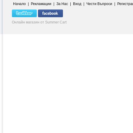
Начало
|
Рекламации
|
За Нас
|
Вход
|
Чести Въпроси
|
Регистра
Онлайн магазин от Summer Cart