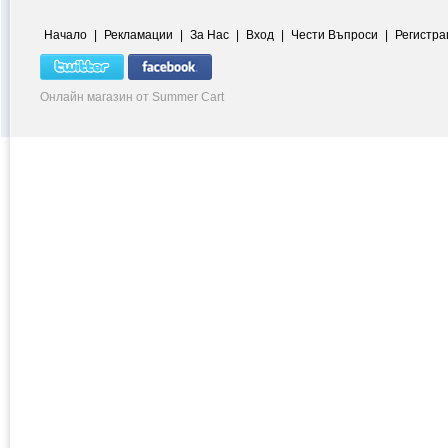
Начало
|
Рекламации
|
За Нас
|
Вход
|
Чести Въпроси
|
Регистра
Онлайн магазин от Summer Cart