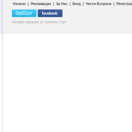
Начало
|
Рекламации
|
За Нас
|
Вход
|
Чести Въпроси
|
Регистра
Онлайн магазин от Summer Cart