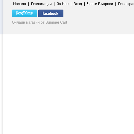
Начало
|
Рекламации
|
За Нас
|
Вход
|
Чести Въпроси
|
Регистра
Онлайн магазин от Summer Cart