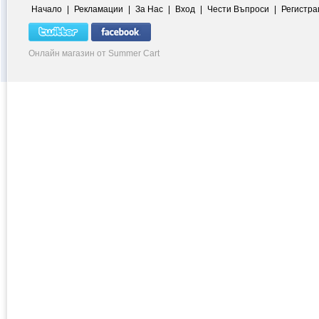
Начало
|
Рекламации
|
За Нас
|
Вход
|
Чести Въпроси
|
Регистра
Онлайн магазин от Summer Cart